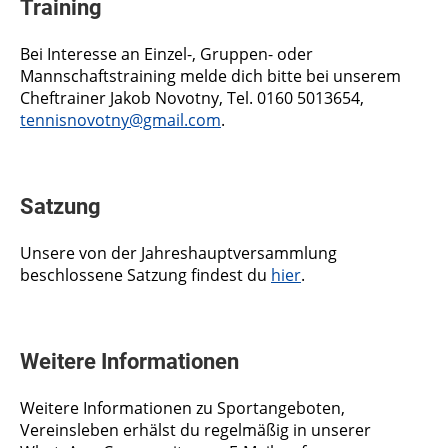
Training
Bei Interesse an Einzel-, Gruppen- oder
Mannschaftstraining melde dich bitte bei unserem
Cheftrainer Jakob Novotny, Tel. 0160 5013654,
tennisnovotny@gmail.com
.
Satzung
Unsere von der Jahreshauptversammlung
beschlossene Satzung findest du
hier
.
Weitere Informationen
Weitere Informationen zu Sportangeboten,
Vereinsleben erhälst du regelmäßig in unserer