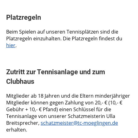
Platzregeln
Beim Spielen auf unseren Tennisplätzen sind die
Platzregeln einzuhalten. Die Platzregeln findest du
hier
.
Zutritt zur Tennisanlage und zum
Clubhaus
Mitglieder ab 18 Jahren und die Eltern minderjähriger
Mitglieder können gegen Zahlung von 20,- € (10,- €
Gebühr + 10,- € Pfand) einen Schlüssel für die
Tennisanlage von unserer Schatzmeisterin Ulla
Breitsprecher,
schatzmeister@tc-moeglingen.de
erhalten.