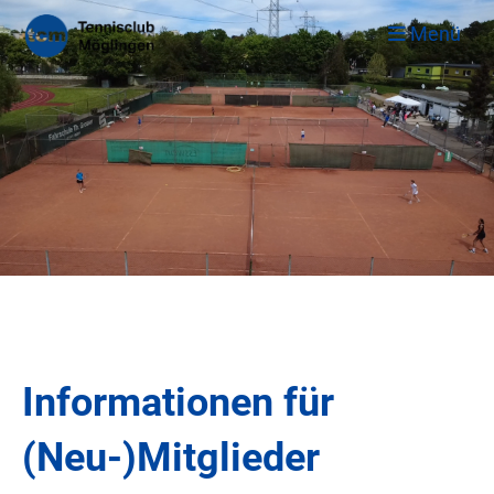
Menü
Informationen für
(Neu-)Mitglieder