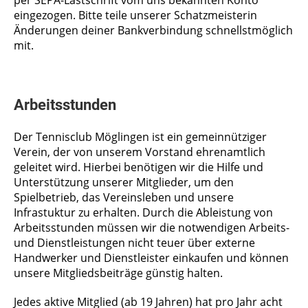
per SEPA-Lastschrift vom uns bekannten Konto
eingezogen. Bitte teile unserer Schatzmeisterin
Änderungen deiner Bankverbindung schnellstmöglich
mit.
Arbeitsstunden
Der Tennisclub Möglingen ist ein gemeinnütziger
Verein, der von unserem Vorstand ehrenamtlich
geleitet wird. Hierbei benötigen wir die Hilfe und
Unterstützung unserer Mitglieder, um den
Spielbetrieb, das Vereinsleben und unsere
Infrastuktur zu erhalten. Durch die Ableistung von
Arbeitsstunden müssen wir die notwendigen Arbeits-
und Dienstleistungen nicht teuer über externe
Handwerker und Dienstleister einkaufen und können
unsere Mitgliedsbeiträge günstig halten.
Jedes aktive Mitglied (ab 19 Jahren) hat pro Jahr acht