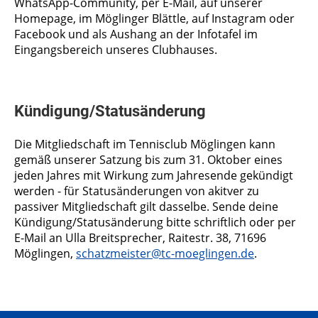
WhatsApp-Community, per E-Mail, auf unserer
Homepage, im Möglinger Blättle, auf Instagram oder
Facebook und als Aushang an der Infotafel im
Eingangsbereich unseres Clubhauses.
Kündigung/Statusänderung
Die Mitgliedschaft im Tennisclub Möglingen kann
gemäß unserer Satzung bis zum 31. Oktober eines
jeden Jahres mit Wirkung zum Jahresende gekündigt
werden - für Statusänderungen von akitver zu
passiver Mitgliedschaft gilt dasselbe. Sende deine
Kündigung/Statusänderung bitte schriftlich oder per
E-Mail an Ulla Breitsprecher, Raitestr. 38, 71696
Möglingen,
schatzmeister@tc-moeglingen.de
.