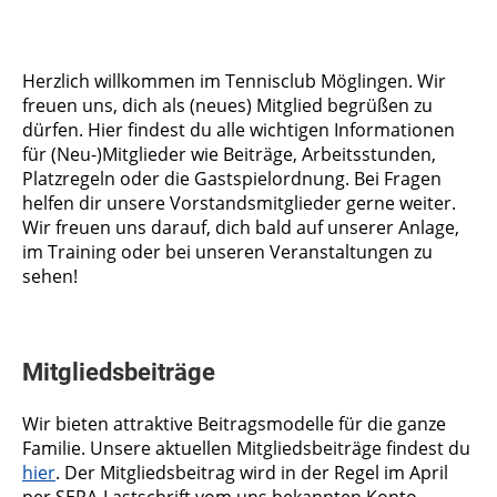
Herzlich willkommen im Tennisclub Möglingen. Wir
freuen uns, dich als (neues) Mitglied begrüßen zu
dürfen. Hier findest du alle wichtigen Informationen
für (Neu-)Mitglieder wie Beiträge, Arbeitsstunden,
Platzregeln oder die Gastspielordnung. Bei Fragen
helfen dir unsere Vorstandsmitglieder gerne weiter.
Wir freuen uns darauf, dich bald auf unserer Anlage,
im Training oder bei unseren Veranstaltungen zu
sehen!
Mitgliedsbeiträge
Wir bieten attraktive Beitragsmodelle für die ganze
Familie. Unsere aktuellen Mitgliedsbeiträge findest du
hier
. Der Mitgliedsbeitrag wird in der Regel im April