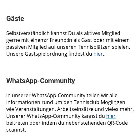
Gäste
Selbstverständlich kannst Du als aktives Mitglied
gerne mit einem:r Freund:in als Gast oder mit einem
passiven Mitglied auf unseren Tennisplätzen spielen.
Unsere Gastspielordnung findest du
hier
.
WhatsApp-Community
In unserer WhatsApp-Community teilen wir alle
Informationen rund um den Tennisclub Möglingen
wie Veranstaltungen, Arbeitseinsätze und vieles mehr.
Unserer WhatsApp-Community kannst du
hier
beitreten oder indem du nebenstehenden QR-Code
scannst.