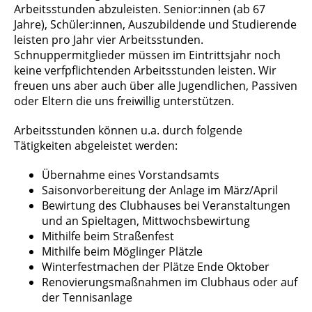
Arbeitsstunden abzuleisten. Senior:innen (ab 67
Jahre), Schüler:innen, Auszubildende und Studierende
leisten pro Jahr vier Arbeitsstunden.
Schnuppermitglieder müssen im Eintrittsjahr noch
keine verfpflichtenden Arbeitsstunden leisten. Wir
freuen uns aber auch über alle Jugendlichen, Passiven
oder Eltern die uns freiwillig unterstützen.
Arbeitsstunden können u.a. durch folgende
Tätigkeiten abgeleistet werden:
Übernahme eines Vorstandsamts
Saisonvorbereitung der Anlage im März/April
Bewirtung des Clubhauses bei Veranstaltungen
und an Spieltagen, Mittwochsbewirtung
Mithilfe beim Straßenfest
Mithilfe beim Möglinger Plätzle
Winterfestmachen der Plätze Ende Oktober
Renovierungsmaßnahmen im Clubhaus oder auf
der Tennisanlage