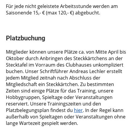
Für jede nicht geleistete Arbeitsstunde werden am
Saisonende 15,- € (max 120,- €) abgebucht.
Platzbuchung
Mitglieder können unsere Plätze ca. von Mitte April bis
Oktober durch Anbringen des Steckkärtchens an der
Stecktafel im Vorraum des Clubhauses unkompliziert
buchen. Unser Schriftführer Andreas Lechler erstellt
jedem Mitglied zeitnah nach Abschluss der
Mitgliedschaft ein Steckkärtchen. Zu bestimmten
Zeiten sind einige Plätze für das Training, unsere
Hobbygruppen, Spieltage oder Veranstaltungen
reserviert. Unsere Trainingszeiten und den
Platzbelegungsplan findest du
hier
. In der Regel kann
außerhalb von Spieltagen oder Veranstaltungen ohne
lange Wartezeit gespielt werden.