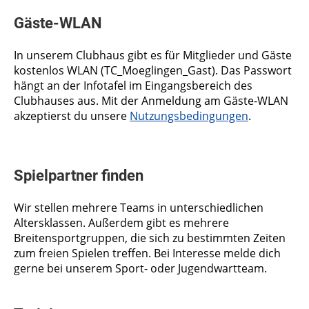
Gäste-WLAN
In unserem Clubhaus gibt es für Mitglieder und Gäste
kostenlos WLAN (TC_Moeglingen_Gast). Das Passwort
hängt an der Infotafel im Eingangsbereich des
Clubhauses aus. Mit der Anmeldung am Gäste-WLAN
akzeptierst du unsere
Nutzungsbedingungen
.
Spielpartner finden
Wir stellen mehrere Teams in unterschiedlichen
Altersklassen.
Außerdem gibt es mehrere
Breitensportgruppen, die sich zu bestimmten Zeiten
zum freien Spielen treffen. Bei Interesse melde dich
gerne bei unserem Sport- oder Jugendwartteam.