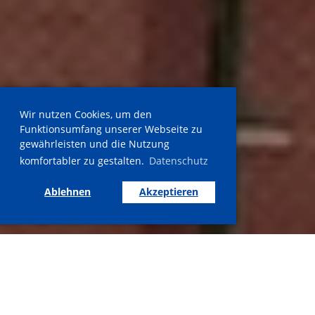
Wir nutzen Cookies, um den
Funktionsumfang unserer Webseite zu
gewährleisten und die Nutzung
komfortabler zu gestalten.
Datenschutz
Ablehnen
Akzeptieren