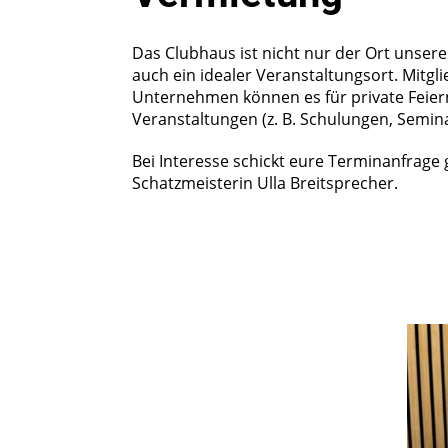
Das Clubhaus ist nicht nur der Ort unser
auch ein idealer Veranstaltungsort. Mitgl
Unternehmen können es für private Feier
Veranstaltungen (z. B. Schulungen, Semin
Bei Interesse schickt eure Terminanfrage
Schatzmeisterin Ulla Breitsprecher.