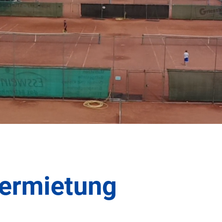
ermietung