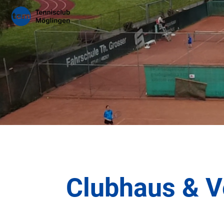
Clubhaus & V