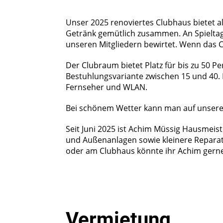
Unser 2025 renoviertes Clubhaus bietet a
Getränk gemütlich zusammen. An Spielta
unseren Mitgliedern bewirtet. Wenn das 
Der Clubraum bietet Platz für bis zu 50 
Bestuhlungsvariante zwischen 15 und 40. 
Fernseher und WLAN.
Bei schönem Wetter kann man auf unsere
Seit Juni 2025 ist Achim Müssig Hausmeis
und Außenanlagen sowie kleinere Reparatu
oder am Clubhaus könnte ihr Achim gerne
Vermietung