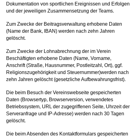
Dokumentation von sportlichen Ereignissen und
Erfolgen
und der jeweiligen Zusammensetzung der
Teams
.
Zum Zwecke der Beitragsverwaltung erhobene Daten
(Name der Bank, IBAN) werden nach zehn Jahren
gelöscht.
Zum Zwecke der Lohnabrechnung
der im Verein
Beschäftigten erhobene Daten
(
Name, Vorname,
Anschrift (Straße, Hausnummer, Postleitzahl, Ort), ggf.
Religionszugehörigkeit und Steuernummer
)
werden nach
zehn Jahren gelöscht (gesetzliche Aufbewahrungsfrist).
Die beim Besuch der Vereinswebseite gespeicherten
Daten (Browsertyp, Browserversion, verwendetes
Betriebssystem, URL der zugegriffenen Seite, Uhrzeit der
Serveranfrage und IP-Adresse) werden nach 30 Tagen
gelöscht.
Die beim Absenden des Kontaktformulars gespeicherten