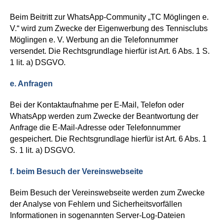
Beim Beitritt zur WhatsApp-Community „TC Möglingen e.
V.“ wird zum Zwecke der Eigenwerbung des Tennisclubs
Möglingen e. V. Werbung an die Telefonnummer
versendet. Die Rechtsgrundlage hierfür ist Art. 6 Abs. 1 S.
1 lit. a) DSGVO.
e. Anfragen
Bei der Kontaktaufnahme per E-Mail, Telefon oder
WhatsApp werden zum Zwecke der Beantwortung der
Anfrage die E-Mail-Adresse oder Telefonnummer
gespeichert. Die Rechtsgrundlage hierfür ist Art. 6 Abs. 1
S. 1 lit. a) DSGVO.
f. b
eim Besuch der Vereinswebseite
Beim Besuch der Vereinswebseite werden zum Zwecke
der Analyse von Fehlern und Sicherheitsvorfällen
Informationen in sogenannten Server-Log-Dateien