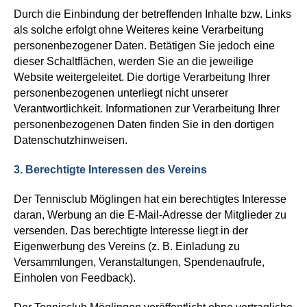
Durch die Einbindung der betreffenden Inhalte bzw. Links
als solche erfolgt ohne Weiteres keine Verarbeitung
personenbezogener Daten. Betätigen Sie jedoch eine
dieser Schaltflächen, werden Sie an die jeweilige
Website weitergeleitet. Die dortige Verarbeitung Ihrer
personenbezogenen unterliegt nicht unserer
Verantwortlichkeit. Informationen zur Verarbeitung Ihrer
personenbezogenen Daten finden Sie in den dortigen
Datenschutzhinweisen.
3.
Berechtigte Interessen des Vereins
Der Tennisclub Möglingen hat ein
berechtigte
s
Interesse
daran,
Werbung an die E-Mail-Adresse der Mitglieder
zu
v
ersende
n
. Das berechtigte Interesse liegt in der
Eigenwerbung des Vereins
(z. B. Einladung zu
Versammlungen, Veranstaltungen, Spendenaufrufe,
Einholen von Feedback)
.