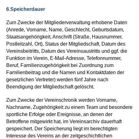
6.
Speicherdauer
Zum Zwecke der Mitgliederverwaltung erhobene Daten
(Anrede,
Vorname, Name, Geschlecht, Geburtsdatum,
Staatsangehörigkeit, Anschrift (Straße, Hausnummer,
Postleitzahl, Ort), Status der Mitgliedschaft, Datum des
Vereinsbeitritts, Datum des Vereinsaustritts und ggf. die
Funktion im Verein, E-Mail-Adresse, Telefonnummer,
Beruf, Familienzugehörigkeit bei Zuordnung zum
Familienbeitrag und die Namen und Kontaktdaten der
gesetzlichen Vertreter)
werden fünf Jahre nach
Beendigung der Mitgliedschaft gelöscht.
Zum Zwecke der Vereinschronik werden Vorname,
Nachname, Zugehörigkeit zu einem Team und besondere
sportliche Erfolge oder Ereignisse, an denen der
Betroffene mitgewirkt hat, im Vereinsarchiv dauerhaft
gespeichert.
Der Speicherung liegt im berechtigten
Interesse des Vereins an der zeitgeschichtlichen