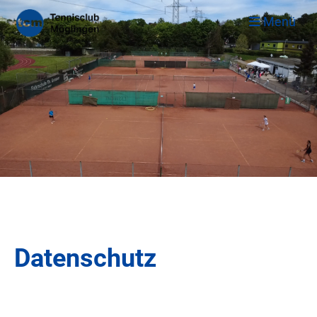
Menü
Datenschutz