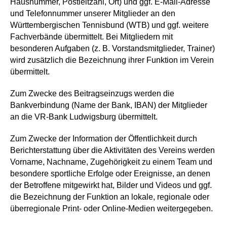
Hausnummer, Postleitzahl, Ort) und ggf. E-Mail-Adresse
und Telefonnummer unserer Mitglieder an den
Württembergischen Tennisbund (WTB) und ggf. weitere
Fachverbände übermittelt. Bei Mitgliedern mit
besonderen Aufgaben (z. B. Vorstandsmitglieder, Trainer)
wird zusätzlich die Bezeichnung ihrer Funktion im Verein
übermittelt.
Zum Zwecke des
Beitragseinzugs werden d
ie
Bankverbindung (Name der Bank, IBAN) der Mitglieder
an die VR-Bank Ludwigsburg übermittelt.
Zum Zwecke der Information der Öffentlichkeit durch
Berichterstattung über die Aktivitäten des Vereins werden
Vorname, Nachname, Zugehörigkeit zu einem Team und
besondere sportliche Erfolge oder Ereignisse, an denen
der Betroffene mitgewirkt hat, Bilder und Videos und ggf.
die Bezeichnung der Funktion an lokale, regionale oder
überregionale Print- oder Online-Medien weitergegeben.