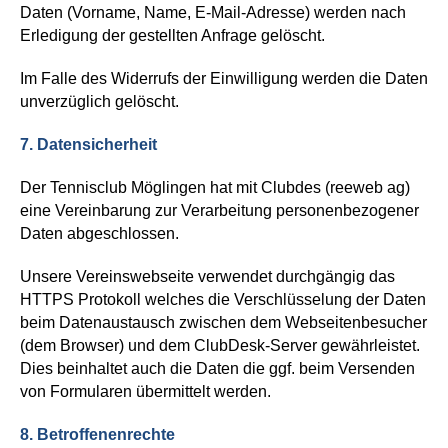
Daten (Vorname, Name, E-Mail-Adresse) werden nach
Erledigung der gestellten Anfrage gelöscht.
Im Falle des Widerrufs der Einwilligung werden die Daten
unverzüglich gelöscht.
7.
Datensicherheit
Der Tennisclub Möglingen hat mit Clubdes (reeweb ag)
eine Vereinbarung zur Verarbeitung personenbezogener
Daten abgeschlossen.
Unsere Vereinswebseite
verwendet durchgängig das
HTTPS Protokoll welches die Verschlüsselung der Daten
beim Datenaustausch zwischen dem Webseitenbesucher
(dem Browser) und dem ClubDesk-Server gewährleistet.
Dies beinhaltet auch die Daten die ggf. beim Versenden
von Formularen übermittelt werden.
8.
Betroffenenrechte