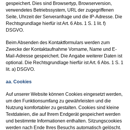
gespeichert. Dies sind
Browsertyp, Browserversion,
verwendetes Betriebssystem, URL der zugegriffenen
Seite, Uhrzeit der Serveranfrage und die IP-Adresse. Die
Rechtsgrundlage hierfür ist Art. 6 Abs. 1 S. 1 lit. f)
DSGVO.
Beim Absenden des Kontaktformulars werden zum
Zwecke der Kontaktaufnahme Vorname, Name und E-
Mail-Adresse gespeichert. Die Angabe weiterer Daten ist
optional. Die Rechtsgrundlage hierfür ist Art. 6 Abs. 1 S. 1
lit. a) DSGVO.
aa. Cookies
Auf unserer Website können Cookies eingesetzt werden,
um den Funktionsumfang zu gewährleisten und die
Nutzung komfortabler zu gestalten. Cookies sind kleine
Textdateien, die auf Ihrem Endgerät gespeichert werden
und bestimmte Informationen enthalten.
Sitzungscookies
werden nach Ende Ihres Besuchs automatisch gelöscht.