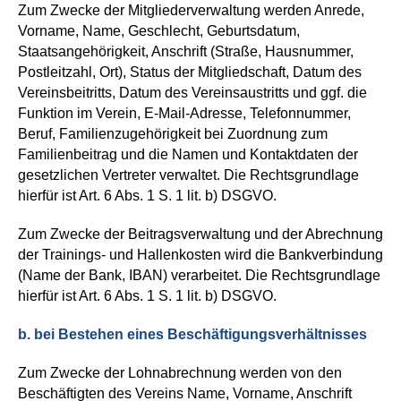
Zum Zwecke der Mitgliederverwaltung werden Anrede,
Vorname, Name, Geschlecht, Geburtsdatum,
Staatsangehörigkeit, Anschrift (Straße, Hausnummer,
Postleitzahl, Ort), Status der Mitgliedschaft, Datum des
Vereinsbeitritts, Datum des Vereinsaustritts und ggf. die
Funktion im Verein, E-Mail-Adresse, Telefonnummer,
Beruf, Familienzugehörigkeit bei Zuordnung zum
Familienbeitrag und die Namen und Kontaktdaten der
gesetzlichen Vertreter verwaltet. Die Rechtsgrundlage
hierfür ist Art. 6 Abs. 1 S. 1 lit. b) DSGVO.
Zum Zwecke der Beitragsverwaltung und der Abrechnung
der Trainings- und Hallenkosten wird die Bankverbindung
(Name der Bank, IBAN) verarbeitet. Die Rechtsgrundlage
hierfür ist Art. 6 Abs. 1 S. 1 lit. b) DSGVO.
b. bei Bestehen eines Beschäftigungsverhältnisses
Zum Zwecke der Lohnabrechnung werden von den
Beschäftigten des Vereins Name, Vorname, Anschrift