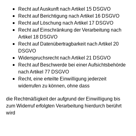
Recht auf Auskunft nach Artikel 15 DSGVO
Recht auf Berichtigung nach Artikel 16 DSGVO
Recht auf
Löschung
nach Artikel 17 DSGVO
Recht auf
Einschränkung
der Verarbeitung nach
Artikel 18 DSGVO
Recht auf
Datenübertragbarkeit
nach Artikel 20
DSGVO
Widerspruchsrecht nach Artikel 21 DSGVO
Recht auf Beschwerde bei einer
Aufsichtsbehörde
nach Artikel 77 DSGVO
Recht, eine erteilte Einwilligung jederzeit
widerrufen zu
können,
ohne dass
die
Rechtmäßigkeit
der aufgrund der Einwilligung bis
zum Widerruf erfolgten
Verarbeitung hierdurch berührt
wird