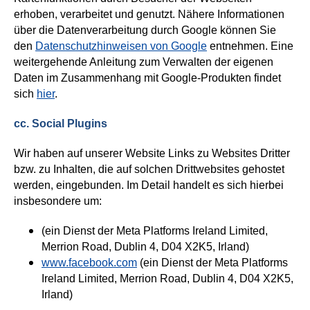
erhoben, verarbeitet und genutzt. Nähere Informationen
über die Datenverarbeitung durch Google können Sie
den
Datenschutzhinweisen von Google
entnehmen. Eine
weitergehende Anleitung zum Verwalten der eigenen
Daten im Zusammenhang mit Google-Produkten findet
sich
hier
.
cc. Social Plugins
Wir haben auf unserer Website Links zu Websites Dritter
bzw. zu Inhalten, die auf solchen Drittwebsites gehostet
werden, eingebunden. Im Detail handelt es sich hierbei
insbesondere um:
(ein Dienst der Meta Platforms Ireland Limited,
Merrion Road, Dublin 4, D04 X2K5, Irland)
www.facebook.com
(ein Dienst der Meta Platforms
Ireland Limited, Merrion Road, Dublin 4, D04 X2K5,
Irland)