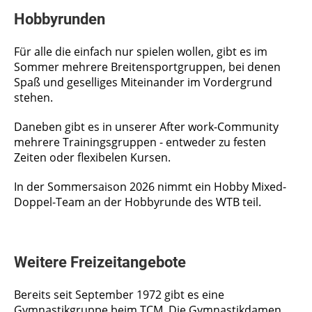
Hobbyrunden
Für alle die einfach nur spielen wollen, gibt es im
Sommer mehrere Breitensportgruppen, bei denen
Spaß und geselliges Miteinander im Vordergrund
stehen.
Daneben gibt es in unserer After work-Community
mehrere Trainingsgruppen - entweder zu festen
Zeiten oder flexibelen Kursen.
In der Sommersaison 2026 nimmt ein Hobby Mixed-
Doppel-Team an der Hobbyrunde des WTB teil.
Weitere Freizeitangebote
Bereits seit September 1972 gibt es eine
Gymnastikgruppe beim TCM. Die Gymnastikdamen