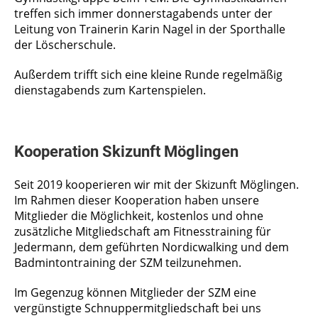
treffen sich immer donnerstagabends unter der
Leitung von Trainerin Karin Nagel in der Sporthalle
der Löscherschule.
Außerdem trifft sich eine kleine Runde regelmäßig
dienstagabends zum Kartenspielen.
Kooperation Skizunft Möglingen
Seit 2019 kooperieren wir mit der Skizunft Möglingen.
Im Rahmen dieser Kooperation haben unsere
Mitglieder die Möglichkeit, kostenlos und ohne
zusätzliche Mitgliedschaft am Fitnesstraining für
Jedermann, dem geführten Nordicwalking und dem
Badmintontraining der SZM teilzunehmen.
Im Gegenzug können Mitglieder der SZM eine
vergünstigte Schnuppermitgliedschaft bei uns