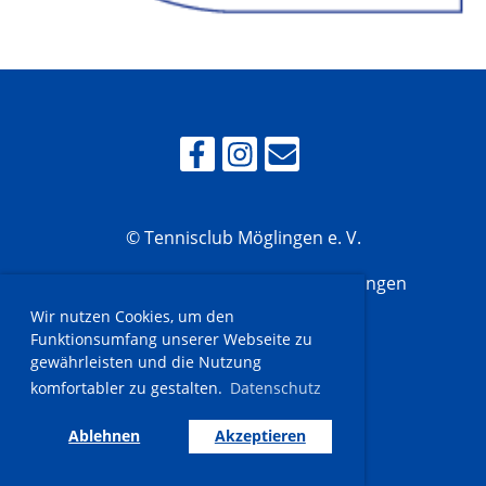
© Tennisclub Möglingen e. V.
Ludwigsburger Str. 80, 71696 Möglingen
Wir nutzen Cookies, um den
Funktionsumfang unserer Webseite zu
gewährleisten und die Nutzung
Impressum
komfortabler zu gestalten.
Datenschutz
Datenschutz
Ablehnen
Akzeptieren