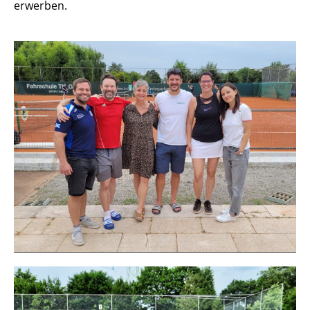
erwerben.